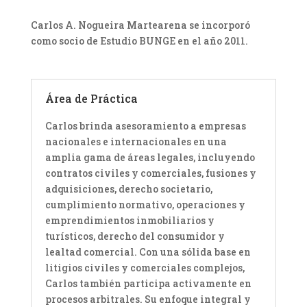
Carlos A. Nogueira Martearena se incorporó
como socio de Estudio BUNGE en el año 2011.
Área de Práctica
Carlos brinda asesoramiento a empresas
nacionales e internacionales en una
amplia gama de áreas legales, incluyendo
contratos civiles y comerciales, fusiones y
adquisiciones, derecho societario,
cumplimiento normativo, operaciones y
emprendimientos inmobiliarios y
turísticos, derecho del consumidor y
lealtad comercial. Con una sólida base en
litigios civiles y comerciales complejos,
Carlos también participa activamente en
procesos arbitrales. Su enfoque integral y