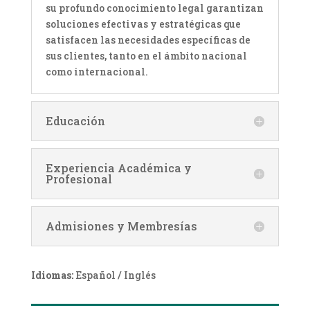
su profundo conocimiento legal garantizan
soluciones efectivas y estratégicas que
satisfacen las necesidades específicas de
sus clientes, tanto en el ámbito nacional
como internacional.
Educación
Experiencia Académica y
Profesional
Admisiones y Membresías
Idiomas:
Español / Inglés