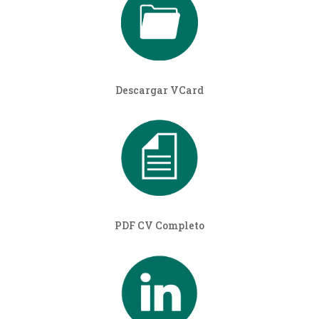
Descargar VCard
PDF CV Completo