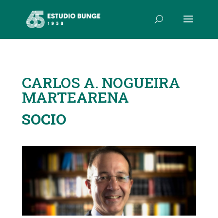
CARLOS A. NOGUEIRA
MARTEARENA
SOCIO