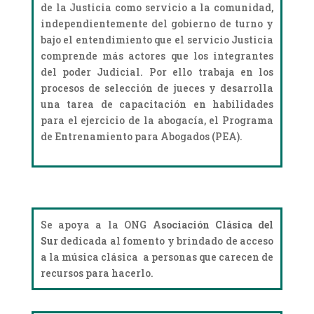
de la Justicia como servicio a la comunidad,
independientemente del gobierno de turno y
bajo el entendimiento que el servicio Justicia
comprende más actores que los integrantes
del poder Judicial. Por ello trabaja en los
procesos de selección de jueces y desarrolla
una tarea de capacitación en habilidades
para el ejercicio de la abogacía, el Programa
de Entrenamiento para Abogados (PEA).
Se apoya a la ONG
Asociación Clásica del
Sur
dedicada al fomento y brindado de acceso
a la música clásica a personas que carecen de
recursos para hacerlo.