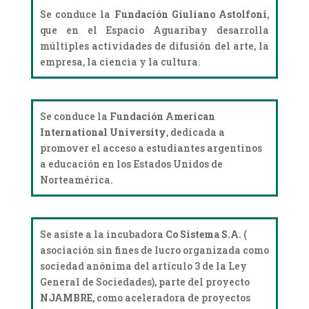
Se conduce la
Fundación Giuliano Astolfoni
,
que en el Espacio Aguaribay desarrolla
múltiples actividades de difusión del arte, la
empresa, la ciencia y la cultura.
Se conduce la
Fundación American
International University
, dedicada a
promover el acceso a estudiantes argentinos
a educación en los Estados Unidos de
Norteamérica.
Se asiste a la incubadora
Co Sistema S.A.
(
asociación sin fines de lucro organizada como
sociedad anónima del artículo 3 de la Ley
General de Sociedades), parte del proyecto
NJAMBRE
, como aceleradora de proyectos