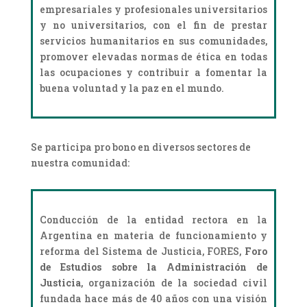
empresariales y profesionales universitarios
y no universitarios, con el fin de prestar
servicios humanitarios en sus comunidades,
promover elevadas normas de ética en todas
las ocupaciones y contribuir a fomentar la
buena voluntad y la paz en el mundo.
Se participa pro bono en diversos sectores de
nuestra comunidad:
Conducción de la entidad rectora en la
Argentina en materia de funcionamiento y
reforma del Sistema de Justicia, FORES,
Foro
de Estudios sobre la Administración de
Justicia
, organización de la sociedad civil
fundada hace más de 40 años con una visión