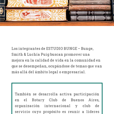
Los integrantes de ESTUDIO BUNGE – Bunge,
Smith & Luchía Puig buscan promover una
mejora en la calidad de vida en la comunidad en
que se desempeñan, ocupándose de temas que van
más allá del ámbito legal o empresarial.
También se desarrolla activa participación
en el Rotary Club de Buenos Aires,
organización internacional y club de
servicio cuyo propósito es reunir a líderes