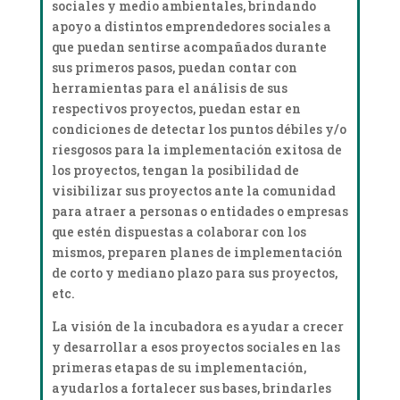
sociales y medio ambientales, brindando
apoyo a distintos emprendedores sociales a
que puedan sentirse acompañados durante
sus primeros pasos, puedan contar con
herramientas para el análisis de sus
respectivos proyectos, puedan estar en
condiciones de detectar los puntos débiles y/o
riesgosos para la implementación exitosa de
los proyectos, tengan la posibilidad de
visibilizar sus proyectos ante la comunidad
para atraer a personas o entidades o empresas
que estén dispuestas a colaborar con los
mismos, preparen planes de implementación
de corto y mediano plazo para sus proyectos,
etc.
La visión de la incubadora es ayudar a crecer
y desarrollar a esos proyectos sociales en las
primeras etapas de su implementación,
ayudarlos a fortalecer sus bases, brindarles