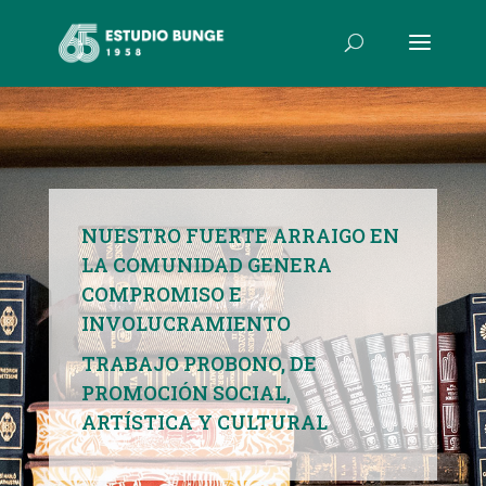
NUESTRO FUERTE ARRAIGO EN
LA COMUNIDAD GENERA
COMPROMISO E
INVOLUCRAMIENTO
TRABAJO PROBONO, DE
PROMOCIÓN SOCIAL,
ARTÍSTICA Y CULTURAL