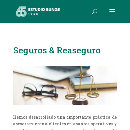
Seguros & Reaseguro
Hemos desarrollado una importante práctica de
asesoramiento a clientes en asuntos operativos y