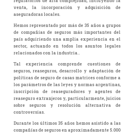
regulatorios de alta complejidad, incluyendo la
venta, la incorporación y adquisición de
aseguradoras locales.
Hemos representado por más de 35 años a grupos
de compañías de seguros más importantes del
país adquiriendo una amplia experiencia en el
sector, actuando en todos los asuntos legales
relacionados con la industria..
Tal experiencia comprende cuestiones de
seguros, reaseguros, desarrollo y adaptación de
políticas de seguro de casas matrices conforme a
los parámetros de las leyes y normas argentinas,
inscripción de reaseguradores y agentes de
reaseguro extranjeros y, particularmente, juicios
sobre seguros y resolución alternativa de
controversias.
Durante los últimos 35 años hemos asistido a las
compañías de seguros en aproximadamente 5.000