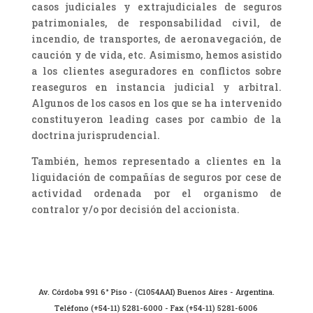
casos judiciales y extrajudiciales de seguros
patrimoniales, de responsabilidad civil, de
incendio, de transportes, de aeronavegación, de
caución y de vida, etc. Asimismo, hemos asistido
a los clientes aseguradores en conflictos sobre
reaseguros en instancia judicial y arbitral.
Algunos de los casos en los que se ha intervenido
constituyeron leading cases por cambio de la
doctrina jurisprudencial.
También, hemos representado a clientes en la
liquidación de compañías de seguros por cese de
actividad ordenada por el organismo de
contralor y/o por decisión del accionista.
Av. Córdoba 991 6° Piso - (C1054AAI) Buenos Aires - Argentina.
Teléfono (+54-11) 5281-6000 - Fax (+54-11) 5281-6006