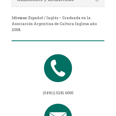
Idiomas:
Español / Inglés – Graduada en la
Asociación Argentina de Cultura Inglesa año
2008.
(54911) 5281 6000