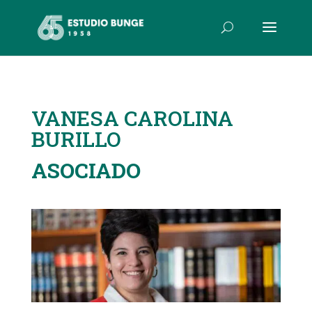
VANESA CAROLINA
BURILLO
ASOCIADO