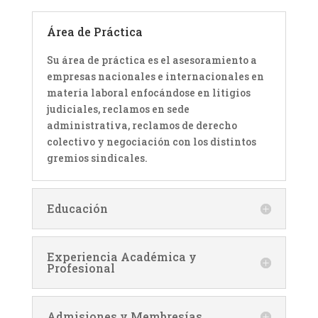
Área de Práctica
Su área de práctica es el asesoramiento a
empresas nacionales e internacionales en
materia laboral enfocándose en litigios
judiciales, reclamos en sede
administrativa, reclamos de derecho
colectivo y negociación con los distintos
gremios sindicales.
Educación
Experiencia Académica y
Profesional
Admisiones y Membresías