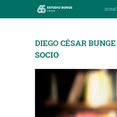
HOME
DIEGO CÉSAR BUNGE
SOCIO