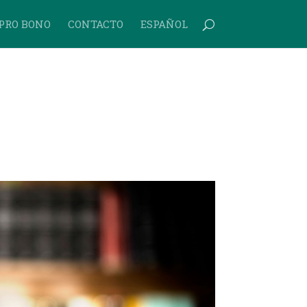
PRO BONO
CONTACTO
ESPAÑOL