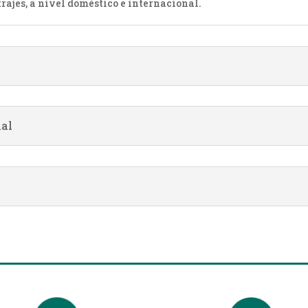
trajes, a nivel doméstico e internacional.
nal