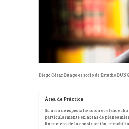
Diego César Bunge es socio de Estudio BUNG
Área de Práctica
Su área de especialización es el derech
particularmente en áreas de planeamient
financiero, de la construcción, inmobil