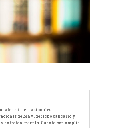
ionales e internacionales
eraciones de M&A, derecho bancario y
ón y entretenimiento. Cuenta con amplia