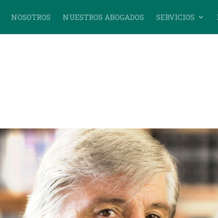
NOSOTROS
NUESTROS ABOGADOS
SERVICIOS