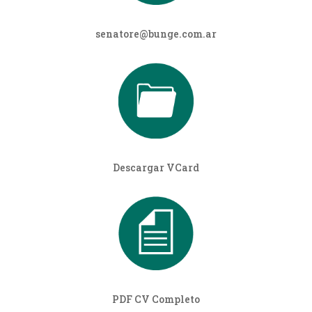
senatore@bunge.com.ar
Descargar VCard
PDF CV Completo