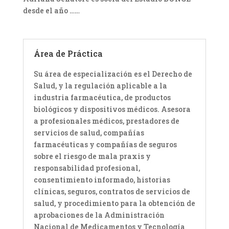
desde el año ……
Área de Práctica
Su área de especialización es el Derecho de
Salud, y la regulación aplicable a la
industria farmacéutica, de productos
biológicos y dispositivos médicos. Asesora
a profesionales médicos, prestadores de
servicios de salud, compañías
farmacéuticas y compañías de seguros
sobre el riesgo de mala praxis y
responsabilidad profesional,
consentimiento informado, historias
clínicas, seguros, contratos de servicios de
salud, y procedimiento para la obtención de
aprobaciones de la Administración
Nacional de Medicamentos y Tecnología