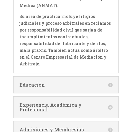
Médica (ANMAT).
Su área de práctica incluye litigios
judiciales y proceso arbitrales en reclamos
por responsabilidad civil que surjan de
incumplimientos contractuales,
responsabilidad del fabricante y delitos;
mala praxis. También actúa como árbitro
en el Centro Empresarial de Mediación y
Arbitraje.
Educación
Experiencia Académica y
Profesional
Admisiones y Membresías