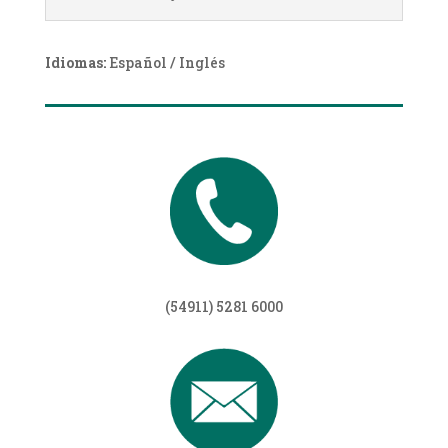
Idiomas:
Español / Inglés
(54911) 5281 6000